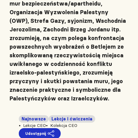
mur bezpieczeństwa/apartheidu,
Organizacja Wyzwolenia Palestyny
(OWP), Strefa Gazy, syjonizm, Wschodnia
Jerozolima, Zachodni Brzeg Jordanu itp.
zrozumieją, na czym polega konfrontacja
powszechnych wyobrażeń o Betlejem ze
skomplikowaną rzeczywistością miejsca
uwikłanego w codzienność konfliktu
izraelsko-palestyńskiego, zrozumieją
przyczyny i skutki powstania muru, jego
znaczenie praktyczne i symboliczne dla
Palestyńczyków oraz Izraelczyków.
Najnowsze
Lekcje i ćwiczenia
Lekcje CEO
Kolekcja CEO
Udostępnij