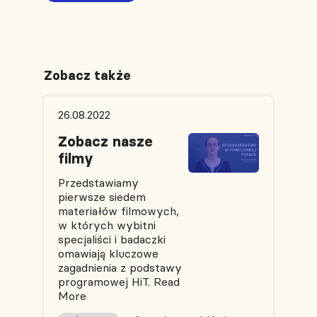
Zobacz także
26.08.2022
Zobacz nasze
filmy
Przedstawiamy
pierwsze siedem
materiałów filmowych,
w których wybitni
specjaliści i badaczki
omawiają kluczowe
zagadnienia z podstawy
programowej HiT.
Read
More