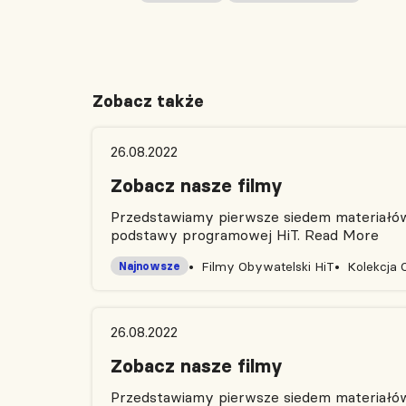
Zobacz także
26.08.2022
Zobacz nasze filmy
Przedstawiamy pierwsze siedem materiałów 
podstawy programowej HiT.
Read More
Filmy Obywatelski HiT
Kolekcja 
Najnowsze
26.08.2022
Zobacz nasze filmy
Przedstawiamy pierwsze siedem materiałów 