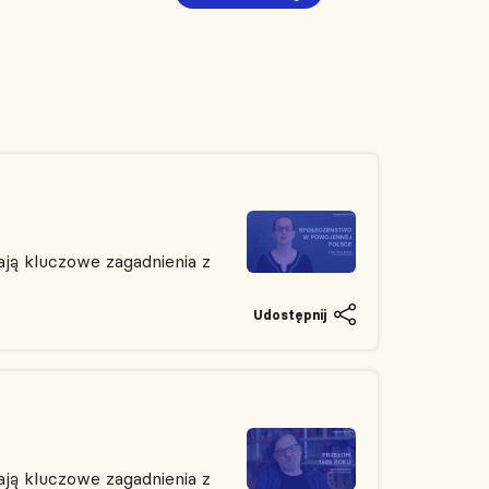
ją kluczowe zagadnienia z
Udostępnij
ją kluczowe zagadnienia z