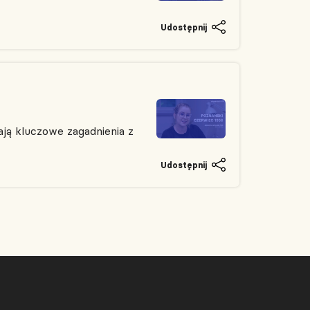
Udostępnij
ją kluczowe zagadnienia z
Udostępnij