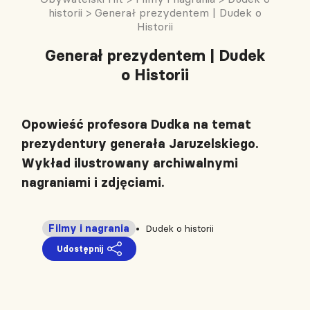
historii
>
Generał prezydentem | Dudek o
Historii
Generał prezydentem | Dudek
o Historii
Opowieść profesora Dudka na temat
prezydentury generała Jaruzelskiego.
Wykład ilustrowany archiwalnymi
nagraniami i zdjęciami.
Filmy i nagrania
Dudek o historii
Udostępnij