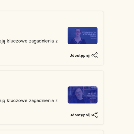
ją kluczowe zagadnienia z
Udostępnij
ją kluczowe zagadnienia z
Udostępnij