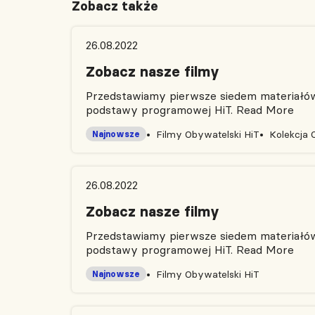
Zobacz także
26.08.2022
Zobacz nasze filmy
Przedstawiamy pierwsze siedem materiałów 
podstawy programowej HiT.
Read More
Filmy Obywatelski HiT
Kolekcja 
Najnowsze
26.08.2022
Zobacz nasze filmy
Przedstawiamy pierwsze siedem materiałów 
podstawy programowej HiT.
Read More
Filmy Obywatelski HiT
Najnowsze