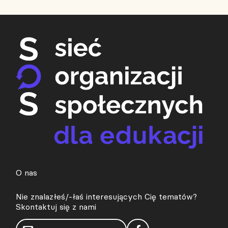
O nas
Nie znalazłeś/-łaś interesujących Cię tematów?
Skontaktuj się z nami