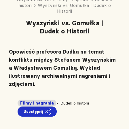
historii
>
Wyszyński vs. Gomułka | Dudek o
Historii
Wyszyński vs. Gomułka |
Dudek o Historii
Opowieść profesora Dudka na temat
konfliktu między Stefanem Wyszyńskim
a Władysławem Gomułką. Wykład
ilustrowany archiwalnymi nagraniami i
zdjęciami.
Filmy i nagrania
Dudek o historii
Udostępnij