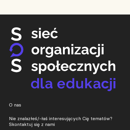
O nas
Nie znalazłeś/-łaś interesujących Cię tematów?
Skontaktuj się z nami