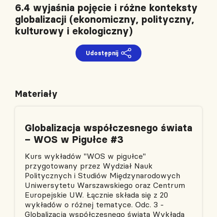
6.4 wyjaśnia pojęcie i różne konteksty
globalizacji (ekonomiczny, polityczny,
kulturowy i ekologiczny)
Udostępnij
Materiały
Globalizacja współczesnego świata
– WOS w Pigułce #3
Kurs wykładów "WOS w pigułce"
przygotowany przez Wydział Nauk
Politycznych i Studiów Międzynarodowych
Uniwersytetu Warszawskiego oraz Centrum
Europejskie UW. Łącznie składa się z 20
wykładów o różnej tematyce. Odc. 3 -
Globalizacja współczesnego świata Wykłada