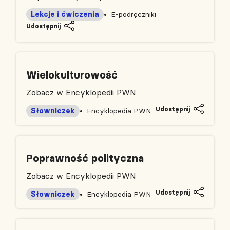
Lekcje i ćwiczenia
E-podręczniki
Udostępnij
Wielokulturowość
Zobacz w Encyklopedii PWN
Udostępnij
Słowniczek
Encyklopedia PWN
Poprawność polityczna
Zobacz w Encyklopedii PWN
Udostępnij
Słowniczek
Encyklopedia PWN