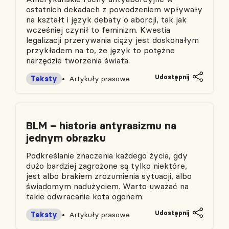
ostatnich dekadach z powodzeniem wpływały
na kształt i język debaty o aborcji, tak jak
wcześniej czynił to feminizm. Kwestia
legalizacji przerywania ciąży jest doskonałym
przykładem na to, że język to potężne
narzędzie tworzenia świata.
Udostępnij
Teksty
Artykuły prasowe
BLM – historia antyrasizmu na
jednym obrazku
Podkreślanie znaczenia każdego życia, gdy
dużo bardziej zagrożone są tylko niektóre,
jest albo brakiem zrozumienia sytuacji, albo
świadomym nadużyciem. Warto uważać na
takie odwracanie kota ogonem.
Udostępnij
Teksty
Artykuły prasowe