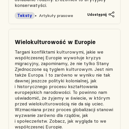
konserwatyści.
Udostępnij
Teksty
Artykuły prasowe
Wielokulturowość w Europie
Targani konfliktami kulturowymi, jakie we
współczesnej Europie wywołuje kryzys
migracyjny, zapominamy, że nie tylko Stany
Zjednoczone są tyglem kulturowym. Jest nim
także Europa. I to zarówno w wyniku nie tak
dawnej jeszcze polityki kolonialnej, jak
i historycznego procesu kształtowania
europejskich narodowości. To powinno nam
uświadomić, że żyjemy w świecie, w którym
przed wielokulturowością nie da się uciec.
Wzmacniana przez proces globalizacji stanowi
wyzwanie zarówno dla rządów, jak
i społeczeństw. Zobacz, jak wygląda to we
współczesnej Europie.