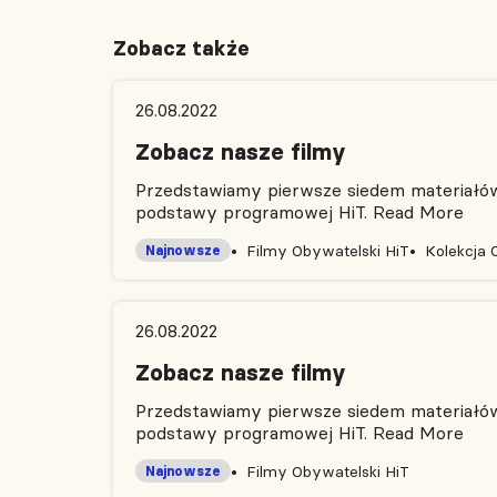
Zobacz także
26.08.2022
Zobacz nasze filmy
Przedstawiamy pierwsze siedem materiałów 
podstawy programowej HiT.
Read More
Filmy Obywatelski HiT
Kolekcja 
Najnowsze
26.08.2022
Zobacz nasze filmy
Przedstawiamy pierwsze siedem materiałów 
podstawy programowej HiT.
Read More
Filmy Obywatelski HiT
Najnowsze