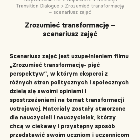
Transition Dialogue
>
Zrozumieć transformację
– scenariusz zajęć
Zrozumieć transformację –
scenariusz zajęć
Scenariusz zajęć jest uzupełnieniem filmu
„Zrozumieć transformację- pięć
perspektyw”, w którym eksperci z
różnych stron politycznych i społecznych
dzielą się swoimi opiniami i
spostrzeżeniami na temat transformacji
ustrojowej. Materiały zostały stworzone
dla nauczycieli i nauczycielek, którzy
chcą w ciekawy i przystępny sposób
przedstawić swoim uczniom i uczennicom