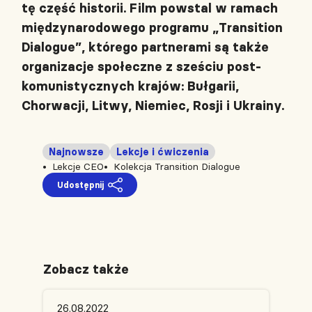
tę część historii. Film powstal w ramach
międzynarodowego programu „Transition
Dialogue”, którego partnerami są także
organizacje społeczne z sześciu post-
komunistycznych krajów: Bułgarii,
Chorwacji, Litwy, Niemiec, Rosji i Ukrainy.
Najnowsze
Lekcje i ćwiczenia
Lekcje CEO
Kolekcja Transition Dialogue
Udostępnij
Zobacz także
26.08.2022